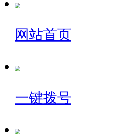
网站首页
一键拨号