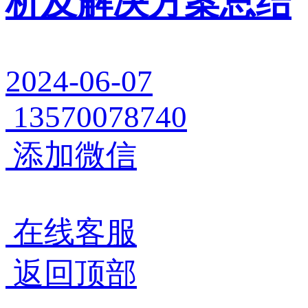
析及解决方案总结
2024-06-07
13570078740
添加微信
在线客服
返回顶部