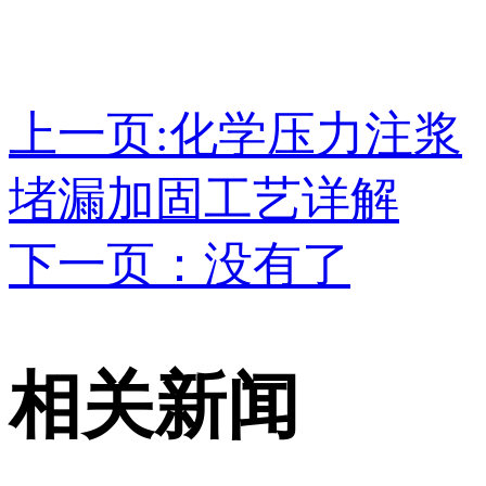
上一页:化学压力注浆
堵漏加固工艺详解
下一页：没有了
相关新闻