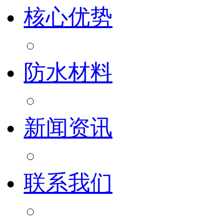
核心优势
防水材料
新闻资讯
联系我们