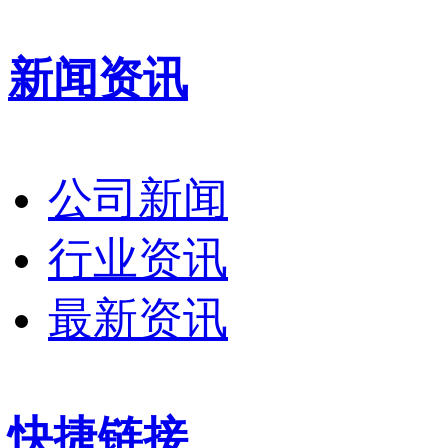
新闻资讯
公司新闻
行业资讯
最新资讯
快捷链接