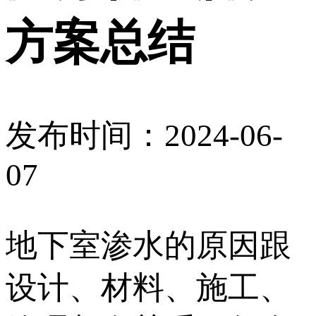
方案总结
发布时间：2024-06-
07
地下室渗水的原因跟
设计、材料、施工、