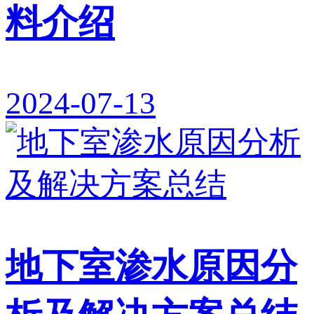
料介绍
2024-07-13
地下室渗水原因分