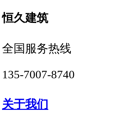
恒久建筑
全国服务热线
135-7007-8740
关于我们