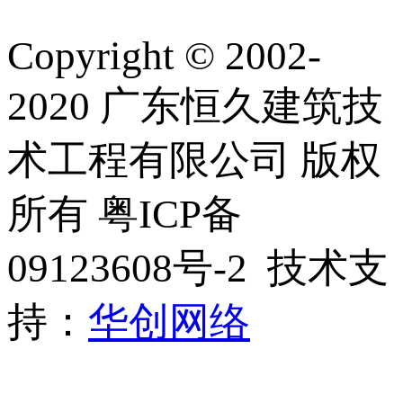
Copyright © 2002-
2020 广东恒久建筑技
术工程有限公司 版权
所有 粤ICP备
09123608号-2 技术支
持：
华创网络