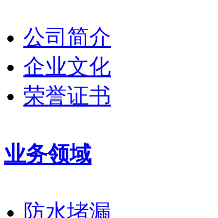
公司简介
企业文化
荣誉证书
业务领域
防水堵漏