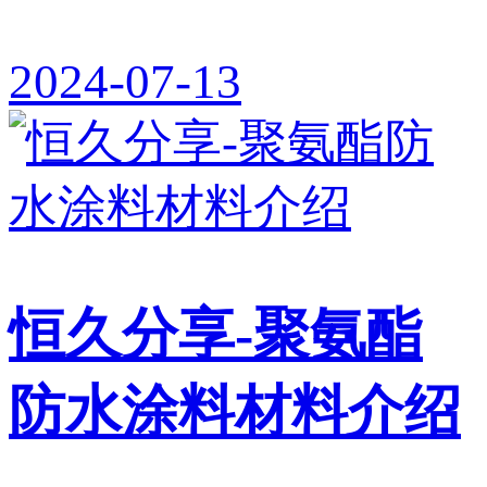
2024-07-13
恒久分享-聚氨酯
防水涂料材料介绍