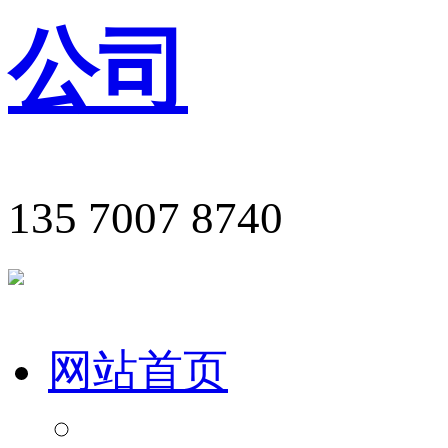
135 7007 8740
网站首页