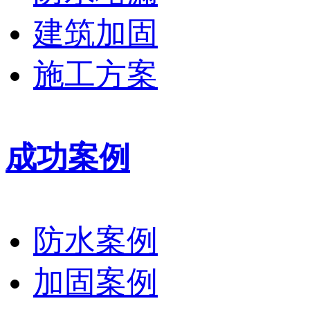
建筑加固
施工方案
成功案例
防水案例
加固案例