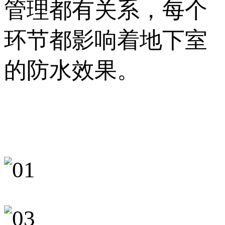
管理都有关系，每个
环节都影响着地下室
的防水效果。