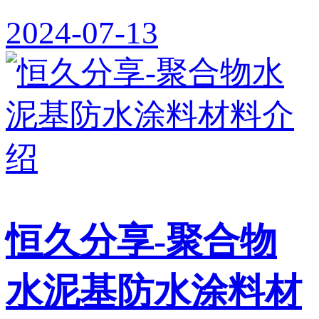
2024-07-13
恒久分享-聚合物
水泥基防水涂料材