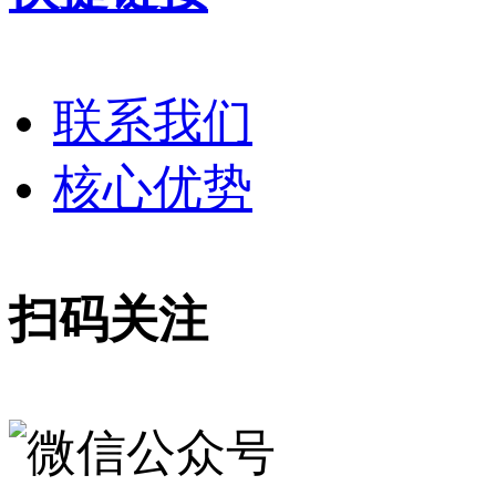
联系我们
核心优势
扫码关注