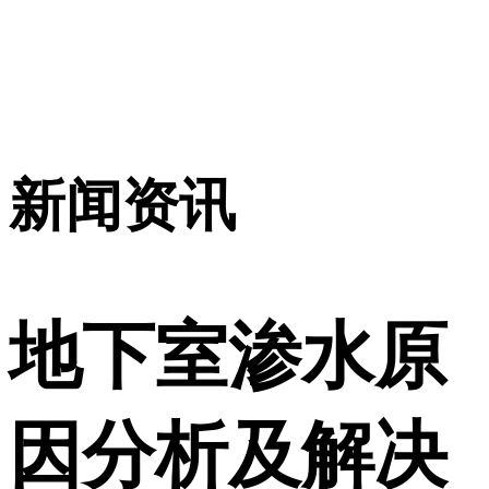
新闻资讯
地下室渗水原
因分析及解决