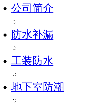
公司简介
防水补漏
工装防水
地下室防潮