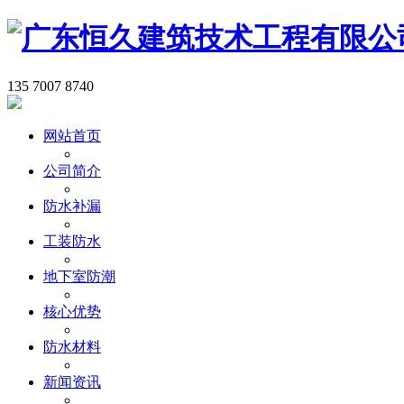
135 7007 8740
网站首页
公司简介
防水补漏
工装防水
地下室防潮
核心优势
防水材料
新闻资讯