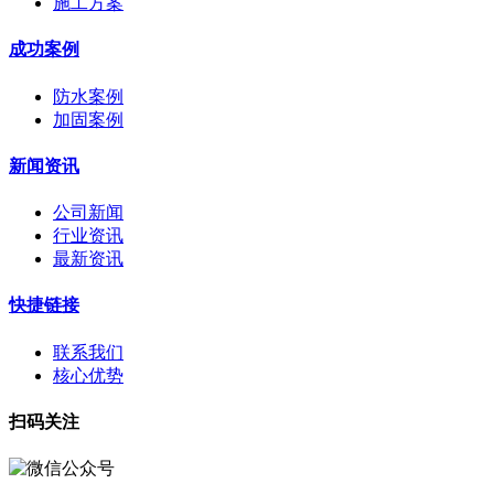
施工方案
成功案例
防水案例
加固案例
新闻资讯
公司新闻
行业资讯
最新资讯
快捷链接
联系我们
核心优势
扫码关注