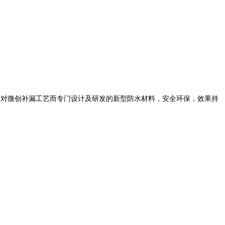
针对微创补漏工艺而专门设计及研发的新型防水材料，安全环保，效果持