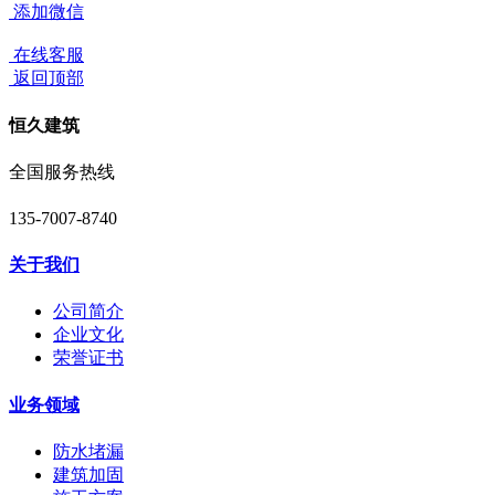
添加微信
在线客服
返回顶部
恒久建筑
全国服务热线
135-7007-8740
关于我们
公司简介
企业文化
荣誉证书
业务领域
防水堵漏
建筑加固